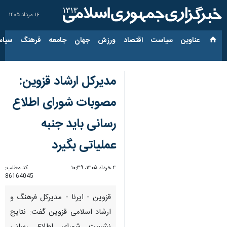
۱۶ مرداد ۱۴۰۵
عناوین‌
سیاست
اقتصاد
ورزش
جهان
جامعه
فرهنگ
سیاس
مدیرکل ارشاد قزوین:‌
مصوبات شورای اطلاع
رسانی باید جنبه
عملیاتی بگیرد
۴ خرداد ۱۴۰۵، ۱۰:۳۹
کد مطلب:
86164045
قزوین - ایرنا - مدیرکل فرهنگ و
ارشاد اسلامی قزوین گفت: نتایج