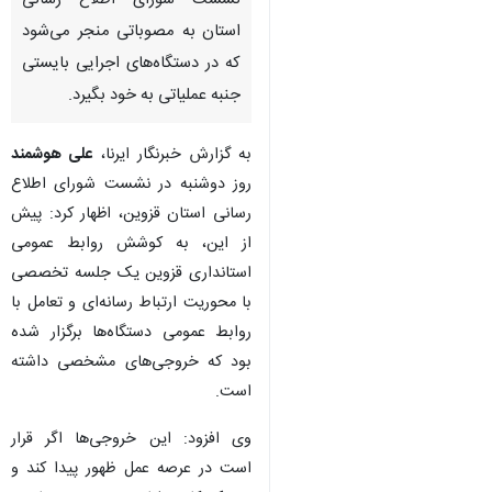
نشست شورای اطلاع رسانی
استان به مصوباتی منجر می‌شود
که در دستگاه‌های اجرایی بایستی
جنبه عملیاتی به خود بگیرد.
به گزارش خبرنگار ایرنا،
علی هوشمند
روز دوشنبه در نشست شورای اطلاع
رسانی استان قزوین، اظهار کرد: پیش
از این، به کوشش روابط عمومی
استانداری قزوین یک جلسه تخصصی
با محوریت ارتباط رسانه‌ای و تعامل با
روابط‌ عمومی دستگاه‌ها برگزار شده
بود که خروجی‌های مشخصی داشته
است.
وی افزود: این خروجی‌ها اگر قرار
است در عرصه عمل ظهور پیدا کند و