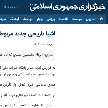
۱۶ مرداد ۱۴۰۵
عناوین‌
سیاست
اقتصاد
ورزش
جهان
جامعه
فرهنگ
سیاس
اشیا تاریخی جدید مربوط
۳ خرداد ۱۴۰۵، ۱۹:۴۹