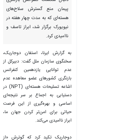
دنبال شکست کنفرانس بازنگری
پیمان منع گسترش سلاح‌های
هسته‌ای که به مدت چهار هفته در
نیویورک برگزار شد، ابراز تاسف و
ناامیدی کرد.
به گزارش ایرنا، استفان دوجاریک،
سخنگوی سازمان ملل گفت: دبیرکل از
عدم توانایی یازدهمین کنفرانس
بازنگری کشورهای عضو معاهده عدم
اشاعه تسلیحات هسته‌ای (NPT) در
دستیابی به اجماع بر سر نتیجه‌ای
اساسی و بهره‌گیری از این فرصت
حیاتی برای امن‌تر کردن جهان ما،
ابراز ناامیدی می‌کند.
دوجاریک تکید کرد که گوترش «از