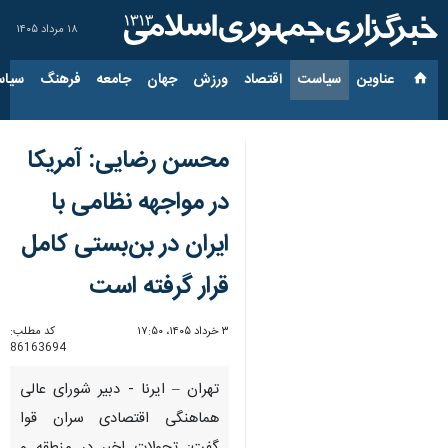
۱۸ مرداد ۱۴۰۵
عناوین‌
سیاست
اقتصاد
ورزش
جهان
جامعه
فرهنگ
سیاس
محسن رضایی: آمریکا
در مواجهه نظامی با
ایران در بن‌بستی کامل
قرار گرفته است
۳ خرداد ۱۴۰۵، ۱۷:۵۰
کد مطلب:
86163694