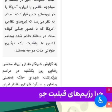
تهران – ایرنا - دبیر شورای عالی
هماهنگی اقتصادی سران قوا
گفت: تحولات اخیر در منطقه و
مواجهه نظامی با ایران، آمریکا را
در بن‌بستی کامل قرار داده است.
به نظر می‌رسد که نیروهای نظامی
آمریکا که با تصور جنگی کوتاه
مدت در منطقه حاضر شده بودند،
اکنون با واقعیت یک درگیری
طولانی مدت مواجه هستند.
×
♿︎
به گزارش خبرنگار دفاعی ایرنا، محسن
×
رضایی روز یکشنبه در مراسم