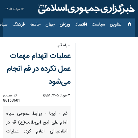
۱۶ مرداد ۱۴۰۵
عناوین‌
سیاست
اقتصاد
ورزش
جهان
جامعه
فرهنگ
سیاس
سپاه قم:
عملیات انهدام مهمات
عمل نکرده در قم انجام
می‌شود
۳ خرداد ۱۴۰۵، ۱۶:۵۱
کد مطلب:
86163601