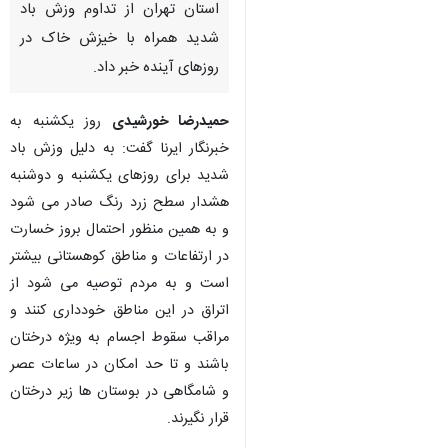
استان تهران از تداوم وزش باد
شدید همراه با خیزش خاک در
روزهای آینده خبر داد.
حمیدرضا خورشیدی
روز یکشنبه به
خبرنگار ایرنا گفت: به دلیل وزش باد
شدید برای روزهای یکشنبه و دوشنبه
هشدار سطح زرد رنگ صادر می شود
و به همین منظور احتمال بروز خسارت
در ارتفاعات و مناطق کوهستانی بیشتر
است و به مردم توصیه می شود از
اتراق در این مناطق خودداری کنند و
مراقب سقوط اجسام به ویژه درختان
باشند و تا حد امکان در ساعات عصر
و شامگاهی در بوستان ها زیر درختان
قرار نگیرند.