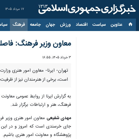
۱۷ مرداد ۱۴۰۵
عناوین‌
سیاست
اقتصاد
ورزش
جهان
جامعه
فرهنگ
سیاس
معاون وزیر فرهنگ: فاصله
۳ خرداد ۱۴۰۵، ۱۶:۵۵