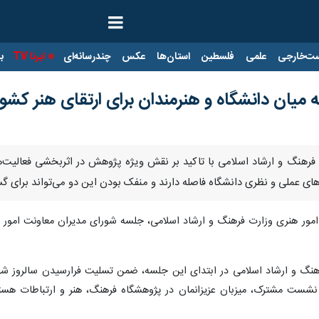
ت‌خارجی
علمی
فلسطین
استان‌ها
عکس
چندرسانه‌ای
ایرنا TV
با
 میان دانشگاه و هنرمندان برای ارتقای هنر کشور