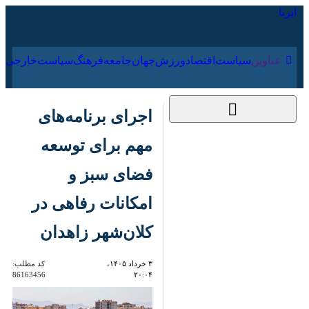
۱۷ مرداد ۱۴۰۵
عناوین‌
سیاست
اقتصاد
ورزش
جهان
جامعه
فرهنگ
اجرای برنامه‌های مهم
برای توسعه فضای سبز
و امکانات رفاهی در
کلان‌شهر زاهدان
۳ خرداد ۱۴۰۵، ۲۰:۰۴
کد مطلب:
86163456