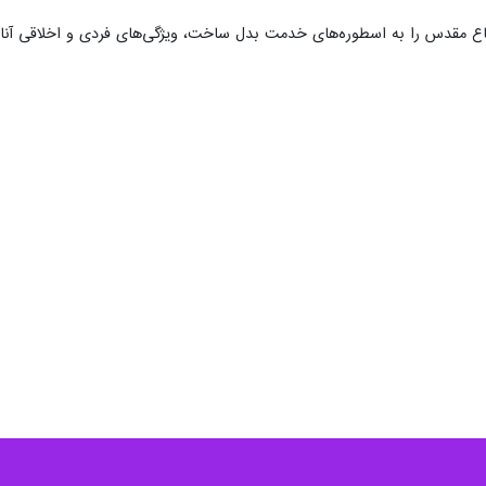
فاع مقدس را به اسطوره‌های خدمت بدل ساخت، ویژگی‌های فردی و اخلاقی آنان