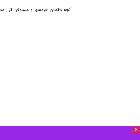
آنچه فاتحان خرمشهر و مسئولان تراز د
×