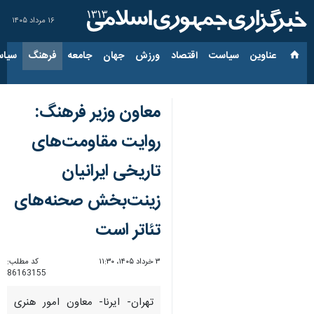
۱۶ مرداد ۱۴۰۵
عناوین‌
سیاست
اقتصاد
ورزش
جهان
جامعه
فرهنگ
سیاس
معاون وزیر فرهنگ:
روایت‌ مقاومت‌های
تاریخی ایرانیان
زینت‌بخش صحنه‌های
تئاتر است
۳ خرداد ۱۴۰۵، ۱۱:۳۰
کد مطلب:
86163155
تهران- ایرنا- معاون امور هنری