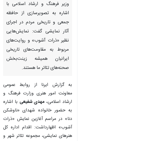
وزیر فرهنگ و ارشاد اسلامی با
اشاره به تصویرسازی از حافظه
جمعی و تاریخی مردم در اجرای
آثار نمایشی گفت: نمایش‌هایی
نظیر «ذرات آشوب» و روایت‌های
مربوط به مقاومت‌های تاریخی
ایرانیان همیشه زینت‌بخش
صحنه‌های تئاتر ما هستند.
به گزارش ایرنا از روابط عمومی
معاونت امور هنری وزارت فرهنگ و
ارشاد اسلامی،
مهدی شفیعی
با اشاره
به حضور خانواده شهدای «ناوشکن
دنا» در مراسم آغازین نمایش «ذرات
آشوب» اظهارداشت: اقدام اداره کل
هنرهای نمایشی، مجموعه تئاتر شهر و