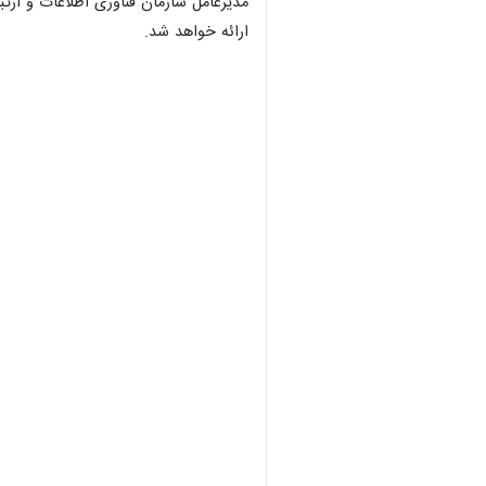
مدیرعامل سازمان فناوری اطلاعات و ارت
ارائه خواهد شد.