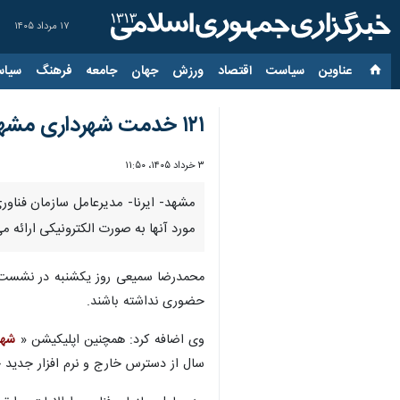
۱۷ مرداد ۱۴۰۵
عناوین‌
سیاست
اقتصاد
ورزش
جهان
جامعه
فرهنگ
سیاس
۱۲۱ خدمت شهرداری مشهد الکترونیکی ارائه می‌شود
۳ خرداد ۱۴۰۵، ۱۱:۵۰
مورد آنها به صورت الکترونیکی ارائه م
حضوری نداشته باشند.
وی اضافه کرد: همچنین اپلیکیشن «
شهر
سال از دسترس خارج و نرم افزار جدید ج