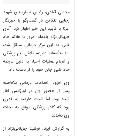
مجتبی قبادی، رئیس بیمارستان شهید
رجایی تنکابن در گفت‌وگو با خبرنگار
ایرنا با تأیید این خبر اظهار کرد: آقای
جزینانی‌نژاد بامداد امروز با علائم حاد
قلبی به این مرکز درمانی منتقل شد،
اما متأسفانه علیرغم تلاش تیم پزشکی
و انجام عملیات احیا، به دلیل عارضه
حاد قلبی جان خود را از دست داد.
وی افزود: اقدامات درمانی بلافاصله
پس از حضور وی در اورژانس آغاز
شده بود، اما شدت عارضه به قدری
بود که کادر پزشکی موفق به نجات
وی نشدند.
به گزارش ایرنا، فرشید جزینانی‌نژاد از