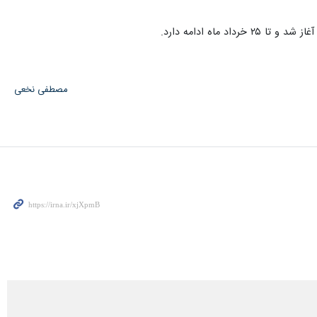
مصطفی نخعی