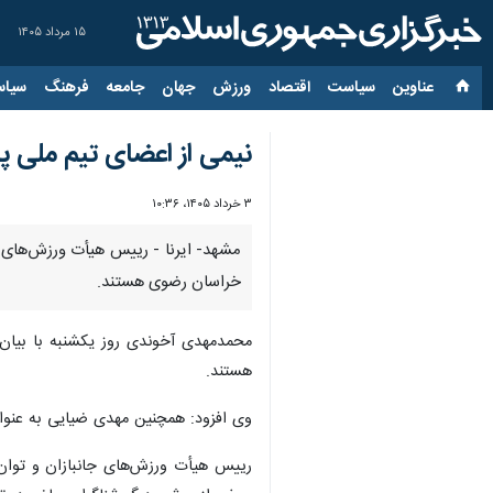
۱۵ مرداد ۱۴۰۵
عناوین‌
سیاست
اقتصاد
ورزش
جهان
جامعه
فرهنگ
سیاس
نیمی از اعضای تیم ملی پ
۳ خرداد ۱۴۰۵، ۱۰:۳۶
خراسان رضوی هستند.
محمدمهدی آخوندی روز یکشنبه با بیان 
هستند.
وی افزود: همچنین مهدی ضیایی به عنوا
رییس هیأت ورزش‌های جانبازان و توان ی