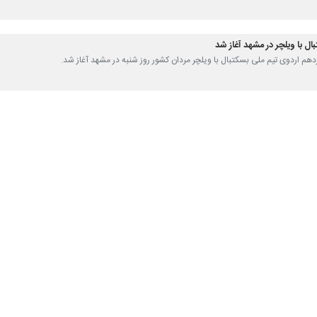
ل با ویلچر در مشهد آغاز شد
زدهم اردوی تیم ملی بسکتبال با ویلچر مردان کشور روز شنبه در مشهد آغاز شد.