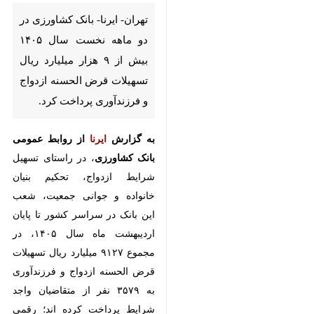
تهران- ایرنا- بانک کشاورزی در دو
ماهه نخست سال ۱۴۰۵ بیش از ۹
هزار میلیارد ریال تسهیلات قرض
الحسنه ازدواج و فرزندآوری
پرداخت کرد.
به گزارش
ایرنا
از روابط عمومی بانک
کشاورزی
، در راستای تسهیل شرایط