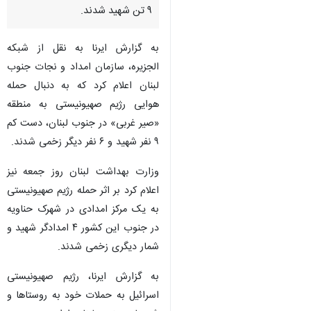
۹ تن شهید شدند.
به گزارش ایرنا به نقل از شبکه
الجزیره، سازمان امداد و نجات جنوب
لبنان اعلام کرد که به دنبال حمله
هوایی رژیم صهیونیستی به منطقه
«صیر غربی» در جنوب لبنان، دست ‌کم
۹ نفر شهید و ۶ نفر دیگر زخمی شدند.
وزارت بهداشت لبنان روز جمعه نیز
اعلام کرد بر اثر حمله رژیم صهیونیستی
به یک مرکز امدادی در شهرک حناویه
در جنوب این کشور ۴ امدادگر شهید و
شمار دیگری زخمی شدند.
♿︎
به گزارش ایرنا، رژیم صهیونیستی
اسرائیل به حملات خود به روستاها و