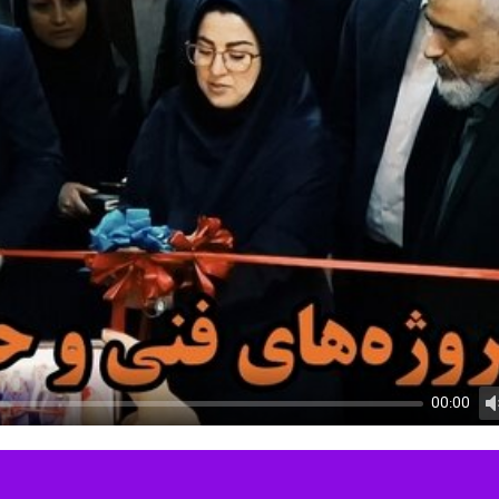
00:00
U
 ارتقای ظرفیت‌های آموزش فنی و حرفه‌ای استان گلستان، ساختمان جدید مرکز 