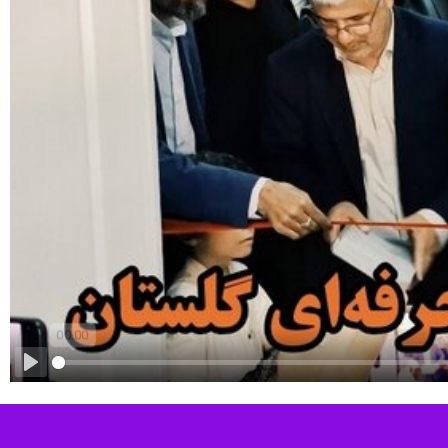
Play
آموزش فنی و حرفه‌ای شهرستان آق‌قلا و استودیوی تخصصی مهارت گرگان با