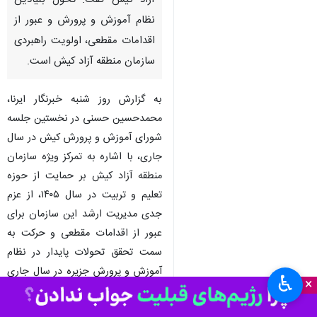
آزاد کیش گفت: تحول بنیادین
نظام آموزش و پرورش و عبور از
اقدامات مقطعی، اولویت راهبردی
سازمان منطقه آزاد کیش است.
به گزارش روز شنبه خبرنگار ایرنا،
محمدحسین حسنی در نخستین جلسه
شورای آموزش و پرورش کیش در سال
جاری، با اشاره به تمرکز ویژه سازمان
منطقه آزاد کیش بر حمایت از حوزه
تعلیم و تربیت در سال ۱۴۰۵، از عزم
جدی مدیریت ارشد این سازمان برای
عبور از اقدامات مقطعی و حرکت به
سمت تحقق تحولات پایدار در نظام
آموزش و پرورش جزیره در سال جاری
♿︎
×
خبر داد.