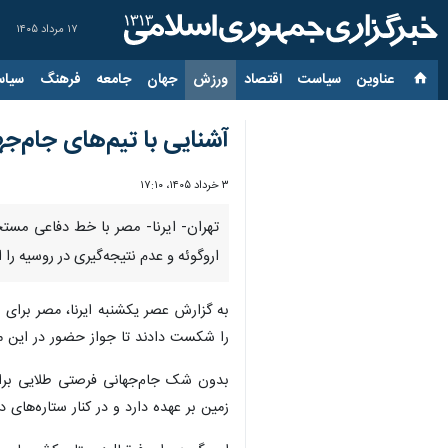
۱۷ مرداد ۱۴۰۵
عناوین‌
سیاست
اقتصاد
ورزش
جهان
جامعه
فرهنگ
سیاس
آشنایی با تیم‌های جام‌جهانی(۲۶)؛ از طوفان ۱۹۳۰ تا دوئل با ی
۳ خرداد ۱۴۰۵، ۱۷:۱۰