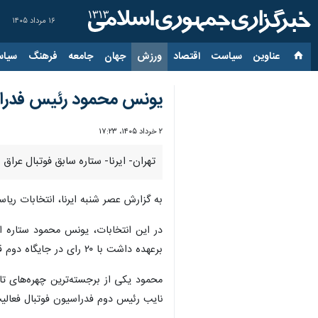
۱۶ مرداد ۱۴۰۵
عناوین‌
سیاست
اقتصاد
ورزش
جهان
جامعه
فرهنگ
سیاس
یونس محمود رئیس فدراس
۲ خرداد ۱۴۰۵، ۱۷:۲۳