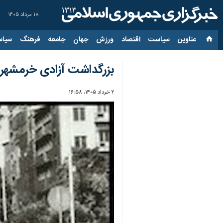
۱۸ مرداد ۱۴۰۵
عناوین‌
سیاست
اقتصاد
ورزش
جهان
جامعه
فرهنگ
سیاس
بزرگداشت آزادی خرمشهر در گنبدکاو
۲ خرداد ۱۴۰۵، ۱۶:۵۸