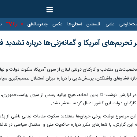
ت‌خارجی
علمی
فلسطین
استان‌ها
عکس
چندرسانه‌ای
ایرنا TV
با
 تحریم‌های آمریکا و گمانه‌زنی‌ها درباره تشدید