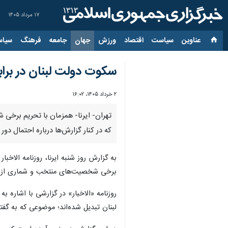
۱۷ مرداد ۱۴۰۵
عناوین‌
سیاست
اقتصاد
ورزش
جهان
جامعه
فرهنگ
سیاس
سکوت دولت لبنان در برابر
۲ خرداد ۱۴۰۵، ۱۶:۰۲