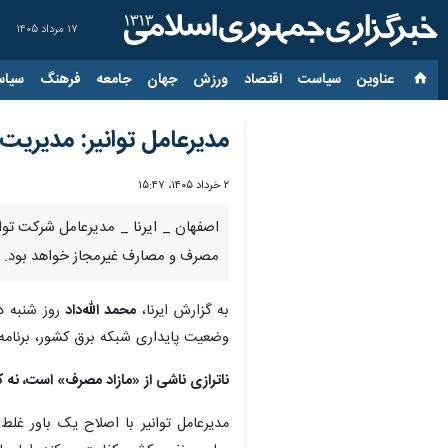
۱۷ مرداد ۱۴۰۵
عناوین‌
سیاست
اقتصاد
ورزش
جهان
جامعه
فرهنگ
سیاس
مدیرعامل توانیر: مدیریت 
۲ خرداد ۱۴۰۵، ۱۵:۴۷