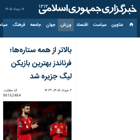
۱۶ مرداد ۱۴۰۵
عناوین‌
سیاست
اقتصاد
ورزش
جهان
جامعه
فرهنگ
سیاس
بالاتر از همه ستاره‌ها؛
فرناندز بهترین بازیکن
لیگ جزیره شد
۲ خرداد ۱۴۰۵، ۱۴:۲۹
کد مطلب:
86162484