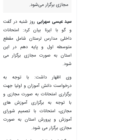
مجازی برگزار می‌شود.
سید عیسی سهرابی
روز شنبه در گفت
و گو با ایرنا بیان کرد: امتحانات
داخلی مدارس لرستان شامل مقطع
متوسطه اول و پایه دهم در این
استان به صورت مجازی برگزار می
شود.
وی اظهار داشت: با توجه به
درخواست دانش آموزان و اولیا جهت
برگزاری امتحانات به صورت مجازی و
با توجه به برگزاری آموزش های
مجازی، امتحانات با تصمیم شورای
آموزش و پرورش استان به صورت
مجازی برگزار می شود.