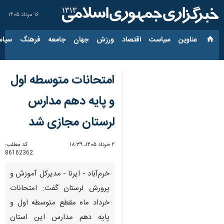
۱۶ مرداد ۱۴۰۵
عناوین‌
سیاست
اقتصاد
ورزش
جهان
جامعه
فرهنگ
سیاس
امتحانات متوسطه اول
و پایه دهم مدارس
لرستان مجازی شد
۲ خرداد ۱۴۰۵، ۱۸:۳۹
کد مطلب:
86162362
خرم‌آباد - ایرنا - مدیرکل آموزش و
پرورش لرستان گفت: امتحانات
خرداد ماه مقطع متوسطه اول و
پایه دهم مدارس این استان