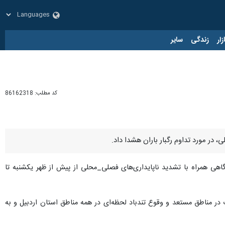
زار
زندگی
سایر
کد مطلب:
86162318
، در مورد تداوم رگبار باران هشدا داد.
 گاهی همراه با تشدید ناپایداری‌های فصلی_محلی از پیش از ظهر یکشنبه تا
 در مناطق مستعد و وقوع تندباد لحظه‌ای در همه مناطق استان اردبیل و به