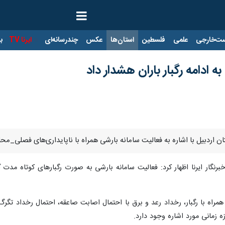
ت‌خارجی
علمی
فلسطین
استان‌ها
عکس
چندرسانه‌ای
ایرنا TV
با
ادامه رگبار باران هشدار داد
ن اردبیل با اشاره به فعالیت سامانه بارشی همراه با ناپایداری‌های فصلی_محلی
برنگار ایرنا اظهار کرد: فعالیت سامانه بارشی به صورت رگبارهای کوتاه مدت
مراه با رگبار، رخداد رعد و برق با احتمال اصابت صاعقه، احتمال رخداد تگرگ
ه زمانی مورد اشاره وجود دارد.