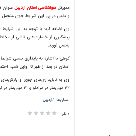
مدیرکل
هواشناسی استان اردبیل
عنوان کر
و دامی در پی این شرایط جوی متحمل 
وی اضافه کرد: با توجه به این شرایط 
پیشگیری از خسارت‌های ناشی از مخاطر
به‌عمل آورند.
کوهی با اشاره به پایداری نسبی شرایط 
استان در بعد از ظهر تا اوایل شب، اح
۳۲ میلی‌متر در مرادلو و ۳۱ میلی‌متر در ارباب‌کندی از توابع مشگین‌شهر ثبت شده است.
استان‌ها
اردبیل
۰ نفر