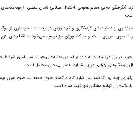
د: آبگرفتگی برخی معابر عمومی، احتمال سیلابی شدن بعضی از رودخانه‌های
است.
خودداری از فعالیت‌های گردشگری و کوهنوردی در ارتفاعات، خودداری از توقف
ات جوی ضروری است و به کشاورزان نیز توصیه می‌شود تا اقدام‌های لازم 
جوی در روز دوشنبه ادامه داد: بر اساس نقشه‌های هواشناسی امروز شرایط جوی
تمال بارندگی‌های رگباری در پی شرایط فصلی_محلی محتمل است.