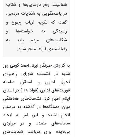
شفافیت، رفع نارسایی‌ها و شتاب
در پاسخگویی به شکایات مردمی،
گفت که تکریم ارباب رجوع و
رسیدگی به خواسته‌ها و
شکایت‌های مردم باید به
رضایتمندی آن‌ها منجر شود.
به گزارش خبرنگار ایرنا،
احمد کرمی
روز
شنبه در نشست شورای راهبردی
تحول اداری و استقرار سامانه
فوریت‌های اداری (فواد ۱۲۸) در استان
ایلام اظهار کرد: نشست‌های هماهنگی
میان دستگاه‌ها در گذشته به درستی
انجام نشده و این امر به ایجاد
سامانه‌های متعدد و در مواردی
بی‌فایده برای دریافت شکایت‌های