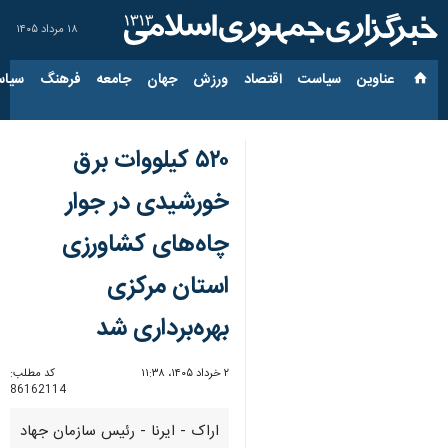
۱۸ مرداد ۱۴۰۵
عناوین‌
سیاست
اقتصاد
ورزش
جهان
جامعه
فرهنگ
سیاس
۵۲۰ کیلووات برق
خورشیدی در جوار
چاه‌های کشاورزی
استان مرکزی
بهره‌برداری شد
۲ خرداد ۱۴۰۵، ۱۱:۳۸
کد مطلب:
86162114
اراک - ایرنا - رئیس سازمان جهاد