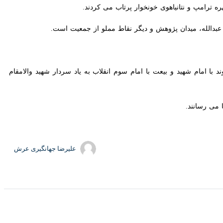
امپ و نتانیاهوی خونخوار پرتاب می کردند.
عبدالله، میدان پژوهش و دیگر نقاط مملو از جمعیت است.
مام شهید و بیعت با امام سوم انقلاب به یاد سردار شهید والامقام نائینی با
 رسانند.
علیرضا جهانگیری عرش