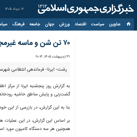
۱۷ مرداد ۱۴۰۵
عناوین‌
سیاست
اقتصاد
ورزش
جهان
جامعه
فرهنگ
سیاس
۷۰ تن شن و ماسه غیرمجاز در گیلان توقیف شد
۳۱ اردیبهشت ۱۴۰۵، ۲۰:۱۴