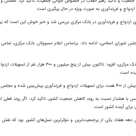
جمعیت و تأکید رهبر انقلاب در خصوص جوانی جمعیت، تاکید کرد: مجلس و دول
ازدواج و فرزندآوری به‌ صورت ویژه در حال پیگیری است.
ای ازدواج و فرزندآوری در بانک مرکزی بررسی شد و خبر خوش این است که بر
مجلس شورای اسلامی،‌ ادامه داد: براساس اعلام مسوولان بانک مرکزی، تمامی ا
محمدبیگی با اشاره به آمارهای رسمی بانک مرکزی،‌ 
ا به طور جدی دنبال می‌کند.
مجلس با هشدار نسبت به روند کاهش جمعیت کشور، تاکید کرد: اگر روند فعلی 
برای آینده کشور است.
دهه هفتاد یکی از پرجمعیت‌ترین و مؤثرترین نسل‌های کشور بود که نقش مه