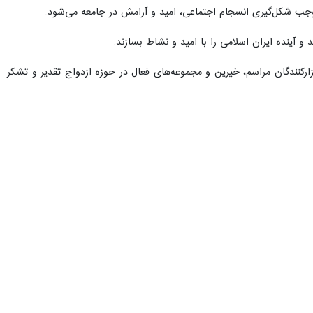
 موجب شکل‌گیری انسجام اجتماعی، امید و آرامش در جامعه می‌شود.
 آینده ایران اسلامی را با امید و نشاط بسازند.
رکنندگان مراسم، خیرین و مجموعه‌های فعال در حوزه ازدواج تقدیر و تشکر