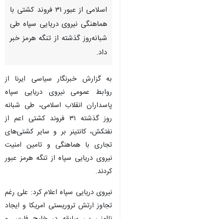
اسلامی از عبور ۳۱ فروند کشتی با
هماهنگی نیروی دریایی سپاه طی
شبانه‌روز گذشته از تنگه هرمز خبر
داد.
به گزارش خبرنگار سیاسی ایرنا از
روابط عمومی نیروی دریایی سپاه
پاسداران انقلاب اسلامی، طی شبانه
روز گذشته ۳۱ فروند کشتی اعم از
نفتکش، کانتینر بر و سایر کشتی‌های
تجاری با هماهنگی و تامین امنیت
نیروی دریایی سپاه از تنگه هرمز عبور
کردند.
نیروی دریایی سپاه اعلام کرد: علی رغم
تجاوز ارتش تروریستی امریکا و ایجاد