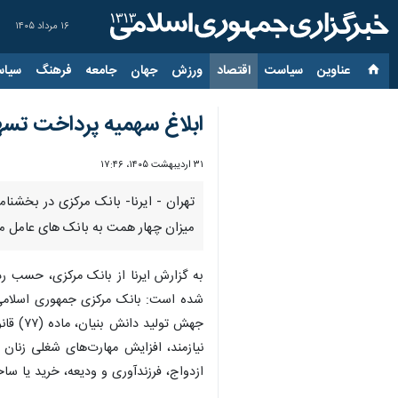
۱۶ مرداد ۱۴۰۵
عناوین‌
سیاست
اقتصاد
ورزش
جهان
جامعه
فرهنگ
سیاس
ابلاغ سهمیه پرداخت تسهی
۳۱ اردیبهشت ۱۴۰۵، ۱۷:۴۶