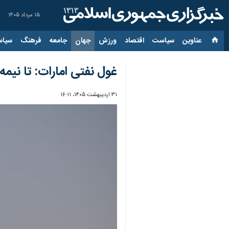
۱۵ مرداد ۱۴۰۵
عناوین‌
سیاست
اقتصاد
ورزش
جهان
جامعه
فرهنگ
سیاس
غول نفتی امارات: تا نیمه اول سال ۲۰۲۷ جریان کامل نفت 
۳۱ اردیبهشت ۱۴۰۵، ۱۶:۱۱