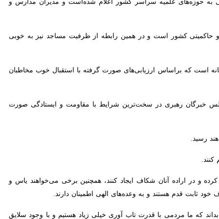
 حاکمیتی کشور است و در همین رابطه از ظرفیت مساجد نیز به خوبی استفاده
نه است که براساس ارزیابی‌های صورت گرفته با استقبال خوب مخاطبان مواجهه
برگان رهبری در سخت‌ترین شرایط با مقاومت و ایستادگی صورت گرفت و
 رسید.
ند.
 در اراده آنان شکاف ایجاد کنند، همچنین برخی می‌خواهند یاس و ناامیدی
 قدم هستند و به وعده‌های الهی اطمینان دارند.
بداند که ما مردمی با قدرت تاب آوری خیلی زیاد هستیم و با وجود سلایق