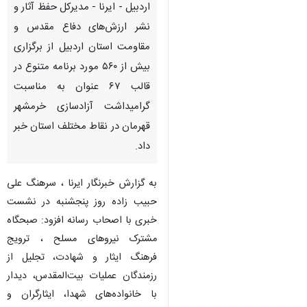
اردبیل - ایرنا - مدیرکل حفظ آثار و
نشر ارزش‌های دفاع مقدس و
مقاومت استان اردبیل از برگزاری
بیش از ۵۶۰ مورد برنامه متنوع در
قالب ۶۷ عنوان به مناسبت
گرامیداشت آزادسازی خرمشهر
قهرمان در نقاط مختلف استان خبر
داد.
به گزارش خبرنگار ایرنا ، سرهنگ علی
حبیب زاده روز پنجشنبه در نشست
خبری با اصحاب رسانه افزود: صبحگاه
مشترک نیروهای مسلح ، ترویج
فرهنگ ایثار و شهادت، تجلیل از
♿︎
×
رزمندگان عملیات بیت‌المقدس، دیدار
با خانواده‌های شهدا، ایثارگران و