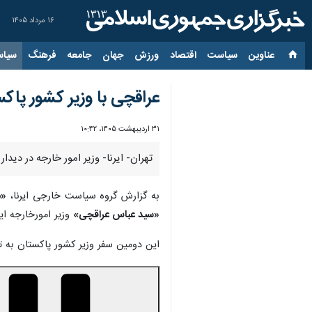
۱۶ مرداد ۱۴۰۵
عناوین‌
سیاست
اقتصاد
ورزش
جهان
جامعه
فرهنگ
سیاس
عراقچی با وزیر کشور پاکس
۳۱ اردیبهشت ۱۴۰۵، ۱۰:۴۲