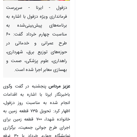
دزفول - ایرنا - سرپرست
فرمانداری ویژه دزفول با اشاره به
برنامه‌های پیش‌بینی‌شده به
مناسبت چهارم خرداد گفت: ۶۰
طرح عمرانی و خدماتی در
حوزه‌های توزیع برق، شهرداری،
راهداری، علوم پزشکی، صمت و
بهسازی معابر اجرا شده است.
عزیز مرداس
پنجشنبه در گفت وگوی
باخبرنگار ایرنا با اشاره به اقدامات
انجام شده به مناسبت روز دزفول،
اظهار کرد: تحویل ۷۳۵ قطعه زمین به
خانواده شهدا، ۷۰۰ قطعه زمین برای
اجرای طرح جوانی جمعیت، برگزاری
نمایشگاه چهارم خرداد با ۳۰ غرفه