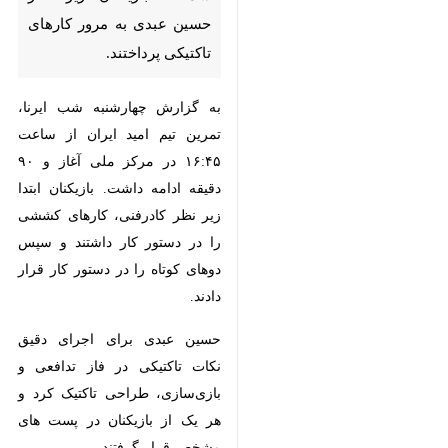
مرور کارهای تاکتیکی پرداختند.
به گزارش چهارشنبه شب ایرنا، تمرین
تیم امید ایران از ساعت ۱۶:۴۵ در مرکز
ملی آغاز و ۹۰ دقیقه ادامه داشت.
بازیکنان ابتدا زیر نظر کادرفنی، کارهای
کششی را در دستور کار داشتند و
سپس دوهای کوتاه را در دستور کار
قرار دادند.
حسین عبدی برای اجرای دقیق نکات
تاکتیکی در فاز تدافعی و بازی‌سازی،
طراحی تاکتیک کرد و هر یک از
بازیکنان در پست های مشخص قرار
گرفتند.
♿︎
بازی‌سازی در خط دفاع و انتقال توپ