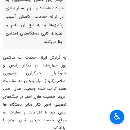
مردم رکن اصلی پاسخگویی به
حوادث هستند و سهم بسیار زیادی
در ارائه خدمات، کاهش آسیب
پذیری‌ها و به تبع آن نظم و
انضباط کاری دستگاه‌های امدادی
ایفا می‌کنند.
به گزارش ایرنا، حکمت الله هاشمی
روز چهارشنبه در دیدار رئیس و
خبرنگاران خبرگزاری جمهوری
اسلامی(ایرنا) مرکز زنجان به مناسبت
هفته گرامیداشت جمعیت هلال احمر،
افزود: جمعیت هلال احمر در جنگ‌های
تحمیلی اخیر کنار سایر دستگاه ها
سعی کرد با اقدامات و عملیات به
♿︎
موقع، خدمت درخور شان مردم را
ارائه کند.