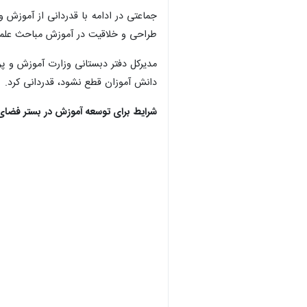
جماعتی در ادامه با قدردانی از آموزش
طراحی و خلاقیت در آموزش مباحث علمی و 
مدیرکل دفتر دبستانی وزارت آموزش و پر
دانش آموزان قطع نشود، قدردانی کرد.
شرایط برای توسعه آموزش در بستر فض
×