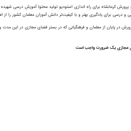
 و پرورش کرمانشاه برای راه اندازی استودیو تولید محتوا آموزش درسی شهی
درسی برای یادگیری بهتر و با کیفیت‌تر دانش آموزان معلمان کشور را از اهدا
ورش در پایان از معلمان و فرهنگیانی که در بستر فضای مجازی در این مدت وا
ای مجازی یک ضرورت واجب است