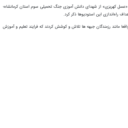
ده «عسل کهریزی» از شهدای دانش آموزی جنگ تحمیلی سوم استان کرمانشاه؛
ف راه‌اندازی این استودیوها ذکر کرد.
قعا مانند رزمندگان جبهه ها تلاش و کوشش کردند که فرایند تعلیم و آموزش