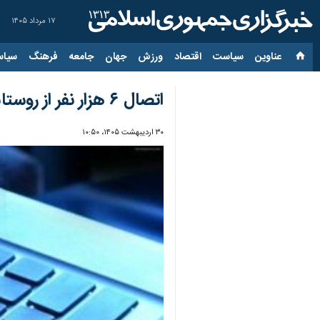
۱۷ مرداد ۱۴۰۵
عناوین‌
سیاست
اقتصاد
ورزش
جهان
جامعه
فرهنگ
سیاس
اتصال ۶ هزار نفر از روستاییان خوزستان به شبکه ملی اطلاعات
۳۰ اردیبهشت ۱۴۰۵، ۱۰:۵۰