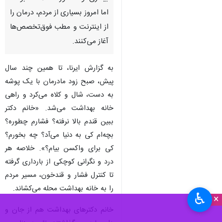
اما امروز بسیاری از مردم، درمان را
از اینترنت و مطب فوق‌تخصص‌ها
آغاز می‌کنند.
به گزارش ایرنا، تا همین چند سال
پیش، صبح زود مادرمان با یک پوشه
به دست، شال و کلاه می‌کرد و راهی
خانه بهداشت می‌شد. «خانم دکتر
ببین قندم بالا نرفته؟ فشارم چطوره؟
بچه‌ام کی به دنیا می‌آد؟ چه بخورم؟
کی برای واکسن بیام؟». خلاصه هر
درد و نگرانی کوچکی از بارداری گرفته
تا کنترل فشار و قندخون، مسیر مردم
را به خانه بهداشت محله می‌کشاند.
♿︎
×
خانم دکترهای بهداشت هم از جان و