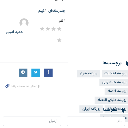
چندرسانه‌ای
فیلم
۱ نفر
حمید امینی
برچسب‌ها
روزنامه اطلاعات
روزنامه شرق
روزنامه همشهری
روزنامه اعتماد
روزنامه دنیای اقتصاد
روزنامه کیهان
نظر شما
روزنامه ایران
عناوین روزنامه‌ها