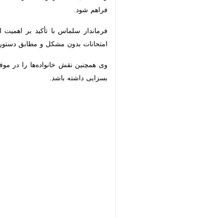
فرماندار سلماس با تأکید بر اهمیت انجا
مشکل و مطابق دستورالعمل‌های آموزشی 
وی همچنین نقش خانواده‌ها را در موفقی
داشته باشد.
×