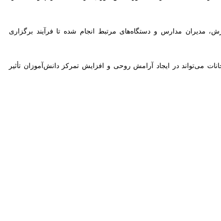
ان مدارس و دستگاه‌های مرتبط انجام شده تا فرآیند برگزاری امتحانات بدون
ی‌تواند در ایجاد آرامش روحی و افزایش تمرکز دانش‌آموزان تأثیر بسزایی