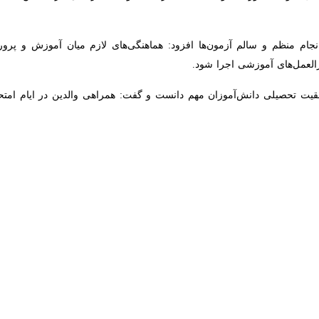
م منظم و سالم آزمون‌ها افزود: هماهنگی‌های لازم میان آموزش و پرورش، مدیر
اجرا شود.
ت تحصیلی دانش‌آموزان مهم دانست و گفت: همراهی والدین در ایام امتحانات م