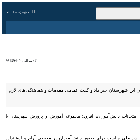
زار
زندگی
سایر
کد مطلب:
86159440
شهرستان خبر داد و گفت: تمامی مقدمات و هماهنگی‌های لازم برای این
ش‌آموزان، افزود: مجموعه آموزش و پرورش شهرستان با برنامه‌ریزی منسجم،
 مناسب برای حضور دانش‌آموزان در محیطی آرام و استاندارد فراهم شود.