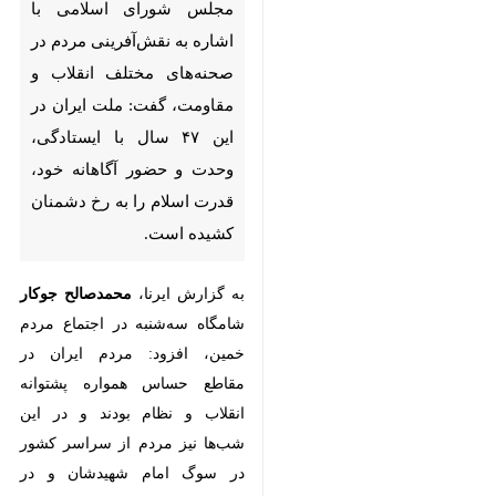
خمین - ایرنا - رئیس کمیسیون
امور داخلی و شوراهای مجلس
شورای اسلامی با اشاره به
نقش‌آفرینی مردم در صحنه‌های
مختلف انقلاب و مقاومت، گفت:
ملت ایران در این ۴۷ سال با
ایستادگی، وحدت و حضور آگاهانه
خود، قدرت اسلام را به رخ
دشمنان کشیده است.
به گزارش ایرنا،
محمدصالح جوکار
شامگاه سه‌شنبه در اجتماع مردم
خمین، افزود: مردم ایران در مقاطع
حساس همواره پشتوانه انقلاب و نظام
بودند و در این شب‌ها نیز مردم از