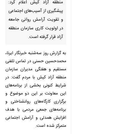
آزاد کیش اعلام کرد: پیشگیری از
آسیب‌های اجتماعی و تقویت
آرامش روانی جامعه در اولویت
کاری سازمان منطقه آزاد قرار گرفته
است.
به گزارش روز سه‌شنبه خبرنگار ایرنا،
محمدحسین حسنی در تماس تلفنی
مستقیم و هفتگی مدیران سازمان
منطقه آزاد کیش با مردم گفت: در
شرایط کنونی بخشی از برنامه‌های این
معاونت بر این دو موضوع و برگزاری
کارگاه‌های روانشناختی و برنامه‌های
جمعی مردمی با هدف افزایش همدلی
و آرامش اجتماعی متمرکز شده است.
وی در این برنامه ارتباط مستقیم