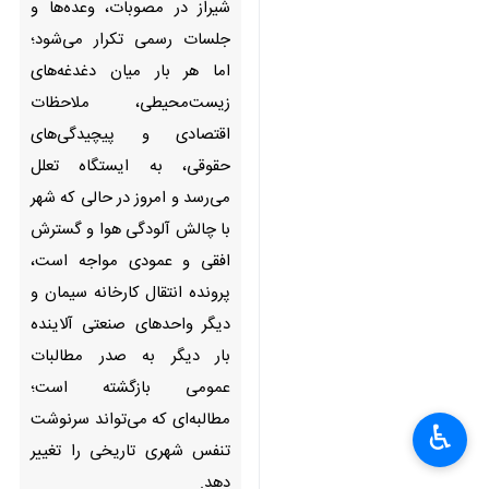
در مصوبات، وعده‌ها و جلسات
رسمی تکرار می‌شود؛ اما هر بار
میان دغدغه‌های زیست‌محیطی،
ملاحظات اقتصادی و
پیچیدگی‌های حقوقی، به ایستگاه
تعلل می‌رسد و امروز در حالی که
شهر با چالش آلودگی هوا و
گسترش افقی و عمودی مواجه
است، پرونده انتقال کارخانه
سیمان و دیگر واحدهای صنعتی
آلاینده بار دیگر به صدر مطالبات
عمومی بازگشته است؛ مطالبه‌ای
که می‌تواند سرنوشت تنفس
شهری تاریخی را تغییر دهد.
♿︎
×
به گزارش ایرنا، شیراز شهری که با