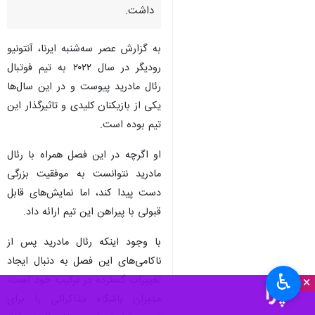
داشت.
به گزارش عصر سه‌شنبه ایرنا، آنتونیو
رودیگر در سال ۲۰۲۲ به تیم فوتبال
رئال مادرید پیوست و در این سال‌ها
یکی از بازیکنان کلیدی و تاثیرگذار این
تیم بوده است.
او اگرچه در این فصل همراه با رئال
مادرید نتوانست به موفقیت بزرگی
دست پیدا کند، اما نمایش‌های قابل
قبولی با پیراهن این تیم ارائه داد.
با وجود اینکه رئال مادرید پس از
ناکامی‌های این فصل به دنبال ایجاد
♿︎
تغییرات گسترده در ترکیب خود است،
×
مدیران باشگاه مذاکراتی را برای