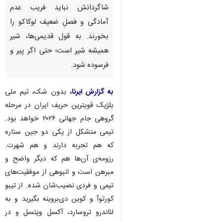
شاگردانش نباید فریب عدم
آمادگی و فصلِ ضعیف لوکاکو را
بخورند. به قول قدیمی‌ها، شیر
همیشه شیر است؛ حتی اگر پیر و
فرسوده شود.
به گزارش ایرنا،
بدون شک، تیم ملی
بلژیک قویترین حریف ایران در مرحله
گروهی جام جهانی ۲۰۲۶ خواهد بود.
تیمی متشکل از یکی دو جین ستاره
که هم تجربه دارند و هم شهرت.
رزومه‌ی آن‌ها هم که دیگر واضح و
مبرهن است و انبوهی از موفقیت‌های
تیمی و فردی نصیب‌شان شده. از تیبو
کورتوآ و کوین دی‌بروینه بگیرید و به
لئاندرو تروسارد، آکسل ویتسل و در