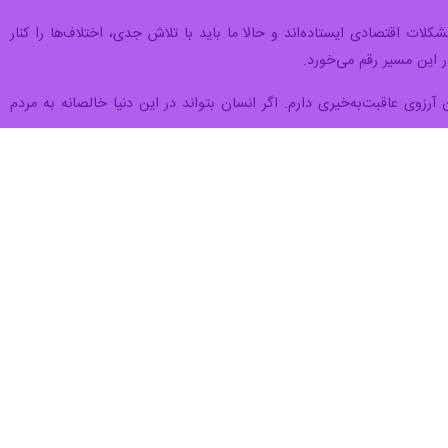
 را از وعده‌گرایی به سمت اقدام واقعی تغییر دهیم تا اعتماد مردم تقویت
به شکل جدی دنبال کند.
احداث سه مدرسه جدید آغاز شده و امیدواریم تا سال تحصیلی آینده به