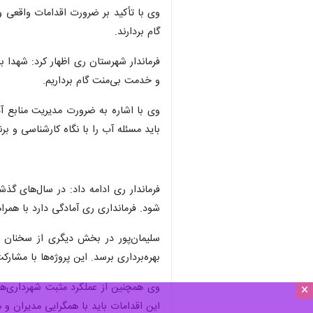
وی با تأکید بر ضرورت اقدامات واقعی 
گام بردارند.
فرماندار شهرستان ری اظهار کرد: شهدا 
و خدمت بی‌منت گام برداریم.
‌وی با اشاره به ضرورت مدیریت منابع
باید مسئله آب را با نگاه کارشناسی و بر
×