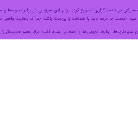
ذشته تعهدات بسیاری مطرح شد اما بخش اندکی از آنها عملی شد. ما باید مسیر
هی شهرداری‌ها و دستگاه‌های اجرایی، طرح‌های تامین و مدیریت منابع آب را 
خود به پیشرفت طرح‌های مدرسه‌سازی در شهرستان اشاره کرد و گفت: کار 