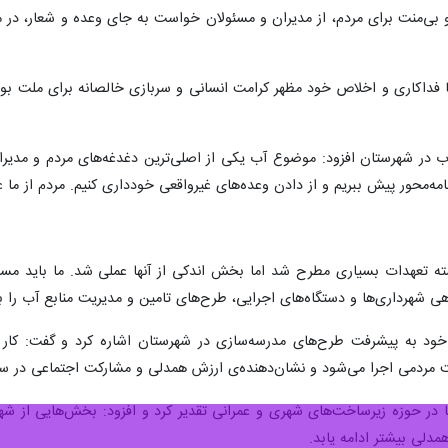
و بی‌منت برای مردم، از مدیران و مسئولان خواست به جای وعده و شعار، در
با فداکاری و اخلاص خود مظهر کرامت انسانی و سربازی خالصانه برای ملت بود
 آب در شهرستان افزود: موضوع آب یکی از اصلی‌ترین دغدغه‌های مردم و مد
نامه‌محور پیش ببریم و از دادن وعده‌های غیرواقعی خودداری کنیم. مردم از ما 