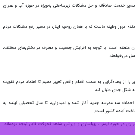
 مسیر خدمت صادقانه و حل مشکلات زیرساختی به‌ویژه در حوزه آب و عمران
ند؛ امروز وظیفه ماست که با همان روحیه ایثار، در مسیر رفع مشکلات مردم
یران منطقه است. با توجه به افزایش جمعیت و مصرف در بخش‌های مختلف،
عمل می‌خواهند.